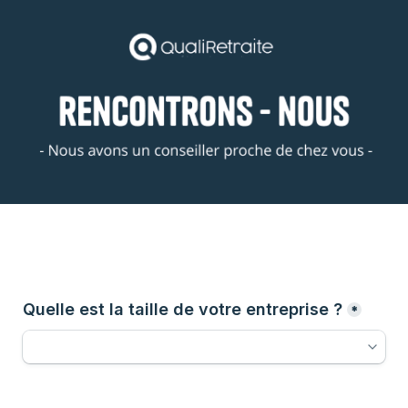
Quelle est la taille de votre entreprise ?
*