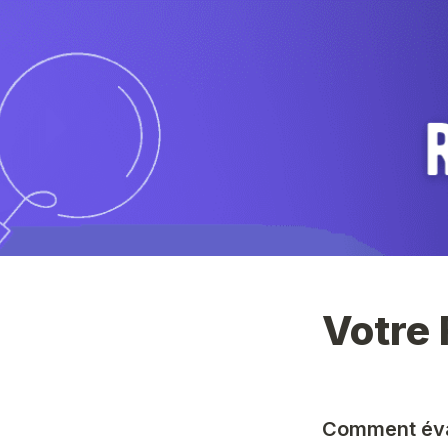
Votre 
Comment éva